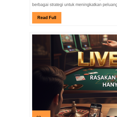
berbagai strategi untuk meningkatkan peluang 
Read
Read Full
Full