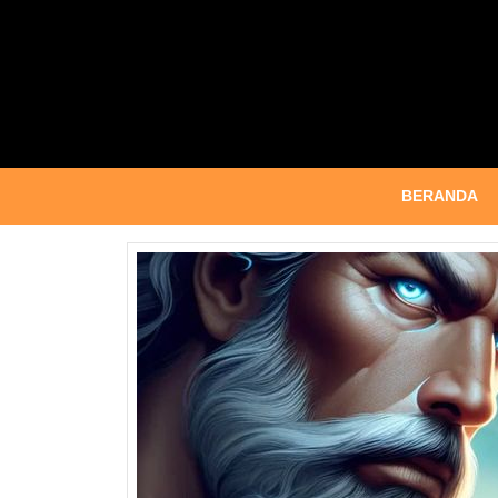
Skip
to
content
Skip
to
content
BERANDA