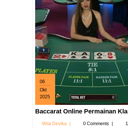
06
Okt
2025
6
Baccarat Online Permainan Kla
Oktober
2025
Wita
Wita Devika
0 Comments
1