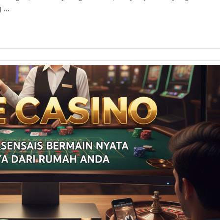
...
Online:
Strategi
Peluang
Menang
2025