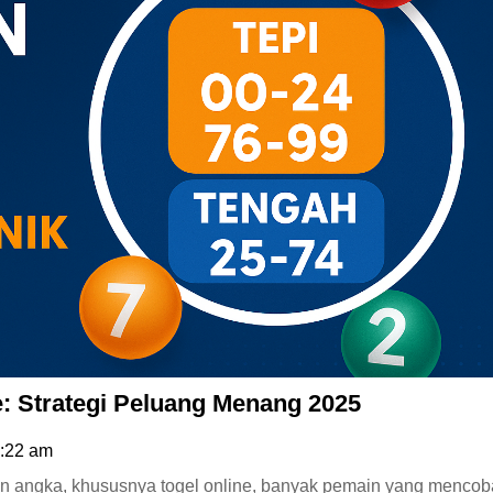
Teknik
e: Strategi Peluang Menang 2025
Tepi
:22 am
Tengah
Togel