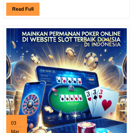
Terpercaya
Read
Read Full
di
Full
Indonesia
03
Mar