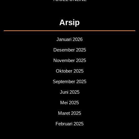
Arsip
Januari 2026
Desember 2025
November 2025
Oktober 2025
September 2025
Juni 2025
Mei 2025
Maret 2025
Februari 2025