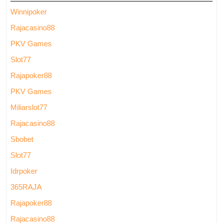
Winnipoker
Rajacasino88
PKV Games
Slot77
Rajapoker88
PKV Games
Miliarslot77
Rajacasino88
Sbobet
Slot77
Idrpoker
365RAJA
Rajapoker88
Rajacasino88