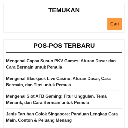
TEMUKAN
Cari
POS-POS TERBARU
Mengenal Capsa Susun PKV Games: Aturan Dasar dan
Cara Bermain untuk Pemula
Mengenal Blackjack Live Casino: Aturan Dasar, Cara
Bermain, dan Tips untuk Pemula
Mengenal Slot AFB Gaming: Fitur Unggulan, Tema
Menarik, dan Cara Bermain untuk Pemula
Jenis Taruhan Colok Singapore: Panduan Lengkap Cara
Main, Contoh & Peluang Menang