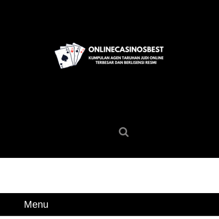
Skip
to
content
Skip
to
content
Search
for:
Menu
Menu