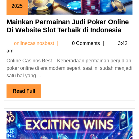
2025
3
Mainkan Permainan Judi Poker Online
Maret
2025
Main
Di Website Slot Terbaik di Indonesia
Perm
onlinecasinosbest
onlinecasinosbest
0 Comments
3:42
Judi
am
Poke
Online Casinos Best – Keberadaan permainan perjudian
Onlin
poker online di era modern seperti saat ini sudah menjadi
Di
satu hal yang ...
Webs
Slot
Read
Read Full
Terba
Full
di
Indon