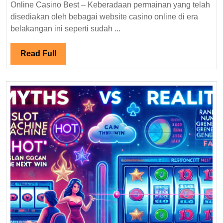
Online Casino Best – Keberadaan permainan yang telah
Ternyata
disediakan oleh bebagai website casino online di era
Memang
belakangan ini seperti sudah ...
Menyenangkan
Read
Read Full
Full