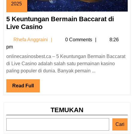
2025
16
5 Keuntungan Bermain Baccarat di
Oktober
2025
5
Live Casino
Keuntungan
Rhefa
Rhefa Anggraini
0 Comments
8:26
Bermain
Anggraini
pm
Baccarat
onlinecasinosbest.ca – 5 Keuntungan Bermain Baccarat
di
di Live Casino adalah salah satu permainan kasino
Live
paling populer di dunia. Banyak pemain ...
Casino
Read
Read Full
Full
TEMUKAN
Cari