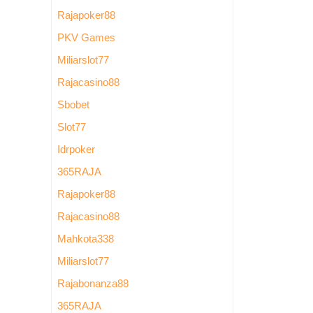
Rajapoker88
PKV Games
Miliarslot77
Rajacasino88
Sbobet
Slot77
Idrpoker
365RAJA
Rajapoker88
Rajacasino88
Mahkota338
Miliarslot77
Rajabonanza88
365RAJA