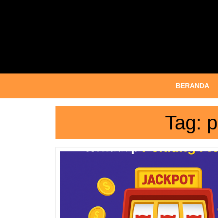
Skip
to
content
Skip
to
content
BERANDA
Tag:
p