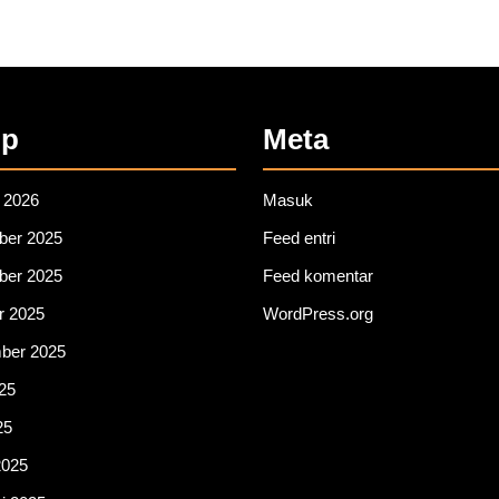
ip
Meta
 2026
Masuk
er 2025
Feed entri
er 2025
Feed komentar
r 2025
WordPress.org
ber 2025
25
25
2025