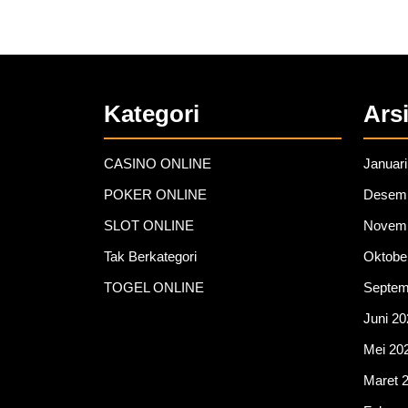
Kategori
Ars
CASINO ONLINE
Januari
POKER ONLINE
Desemb
SLOT ONLINE
Novemb
Tak Berkategori
Oktobe
TOGEL ONLINE
Septem
Juni 20
Mei 20
Maret 