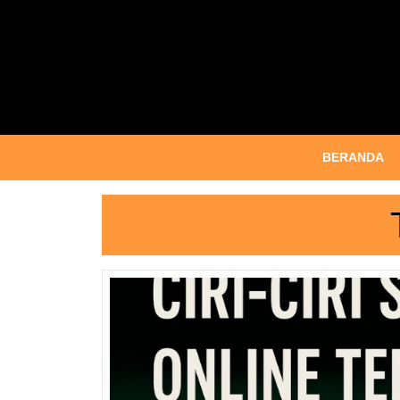
Skip
to
content
Skip
to
content
BERANDA