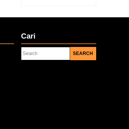
Cari
Search
for: