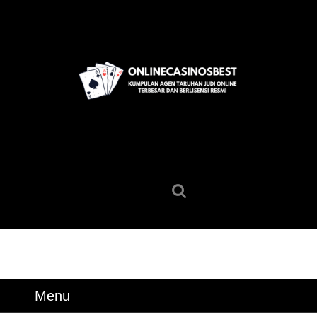
Skip
to
content
Skip
to
content
Search
for:
Menu
Menu