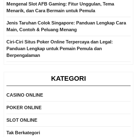
Mengenal Slot AFB Gaming: Fitur Unggulan, Tema
Menarik, dan Cara Bermain untuk Pemula
Jenis Taruhan Colok Singapore: Panduan Lengkap Cara
Main, Contoh & Peluang Menang
Ciri-Ciri Situs Poker Online Terpercaya dan Legal:
Panduan Lengkap untuk Pemain Pemula dan
Berpengalaman
KATEGORI
CASINO ONLINE
POKER ONLINE
SLOT ONLINE
Tak Berkategori