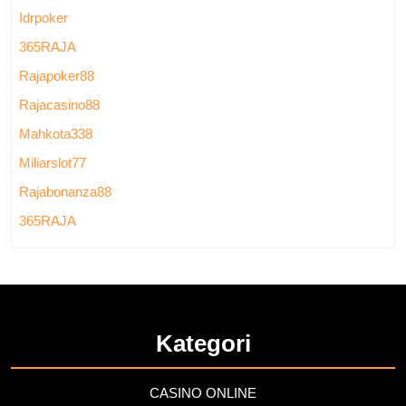
Idrpoker
365RAJA
Rajapoker88
Rajacasino88
Mahkota338
Miliarslot77
Rajabonanza88
365RAJA
Kategori
CASINO ONLINE