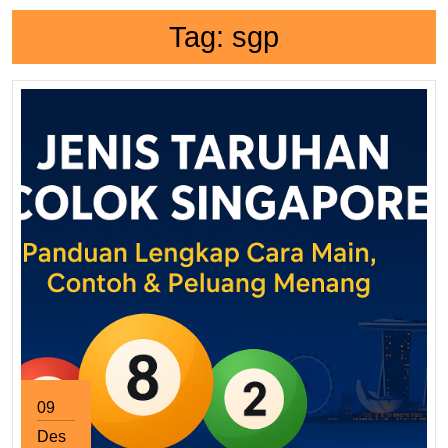
Tag:
sgp
09
Des