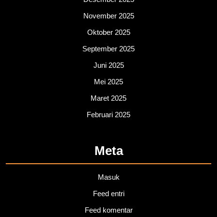
November 2025
Oktober 2025
September 2025
Juni 2025
Mei 2025
Maret 2025
Februari 2025
Meta
Masuk
Feed entri
Feed komentar