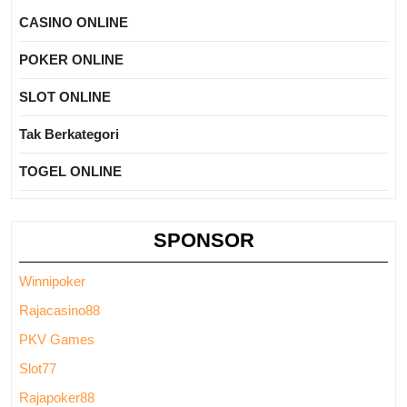
CASINO ONLINE
POKER ONLINE
SLOT ONLINE
Tak Berkategori
TOGEL ONLINE
SPONSOR
Winnipoker
Rajacasino88
PKV Games
Slot77
Rajapoker88