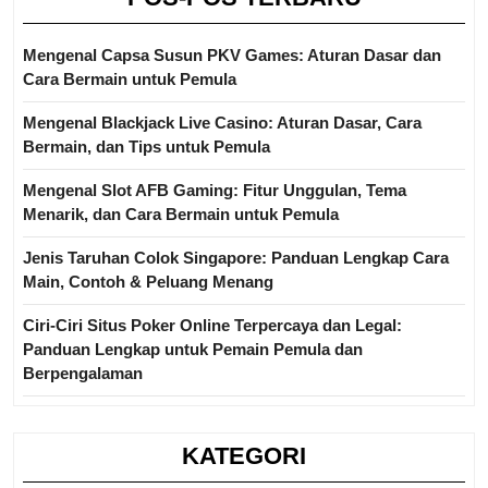
Mengenal Capsa Susun PKV Games: Aturan Dasar dan
Cara Bermain untuk Pemula
Mengenal Blackjack Live Casino: Aturan Dasar, Cara
Bermain, dan Tips untuk Pemula
Mengenal Slot AFB Gaming: Fitur Unggulan, Tema
Menarik, dan Cara Bermain untuk Pemula
Jenis Taruhan Colok Singapore: Panduan Lengkap Cara
Main, Contoh & Peluang Menang
Ciri-Ciri Situs Poker Online Terpercaya dan Legal:
Panduan Lengkap untuk Pemain Pemula dan
Berpengalaman
KATEGORI