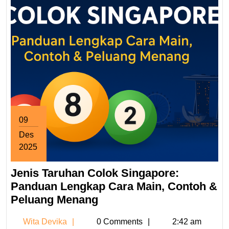
09
Des
2025
9
Jenis Taruhan Colok Singapore:
Desember
2025
Panduan Lengkap Cara Main, Contoh &
Jenis
Peluang Menang
Taruhan
Wita
Wita Devika
0 Comments
2:42 am
Colok