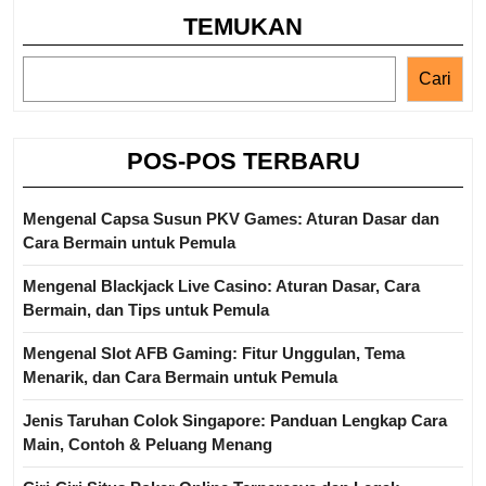
TEMUKAN
Cari
POS-POS TERBARU
Mengenal Capsa Susun PKV Games: Aturan Dasar dan
Cara Bermain untuk Pemula
Mengenal Blackjack Live Casino: Aturan Dasar, Cara
Bermain, dan Tips untuk Pemula
Mengenal Slot AFB Gaming: Fitur Unggulan, Tema
Menarik, dan Cara Bermain untuk Pemula
Jenis Taruhan Colok Singapore: Panduan Lengkap Cara
Main, Contoh & Peluang Menang