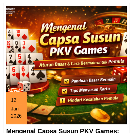
12
Jan
2026
12
Mengenal Capsa Susun PKV Games:
Januari