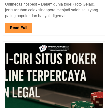
Devika
Singapore:
Onlinecasinosbest – Dalam dunia togel (Toto Gelap),
jenis taruhan colok singapore menjadi salah satu yang
Panduan
paling populer dan banyak digemari ...
Lengkap
Cara
Read
Read Full
Main,
Full
Contoh
&
Peluang
Menang