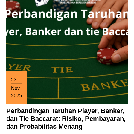
untu
Pema
Pemu
dan
Berp
23
Nov
2025
23
Perbandingan Taruhan Player, Banker,
November
2025
dan Tie Baccarat: Risiko, Pembayaran,
Perbandingan
dan Probabilitas Menang
Taruhan