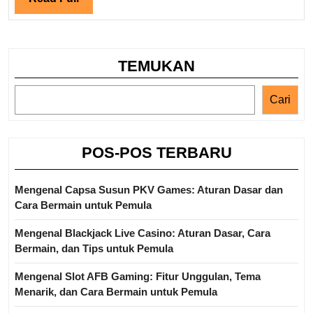
Full
TEMUKAN
Cari
POS-POS TERBARU
Mengenal Capsa Susun PKV Games: Aturan Dasar dan
Cara Bermain untuk Pemula
Mengenal Blackjack Live Casino: Aturan Dasar, Cara
Bermain, dan Tips untuk Pemula
Mengenal Slot AFB Gaming: Fitur Unggulan, Tema
Menarik, dan Cara Bermain untuk Pemula