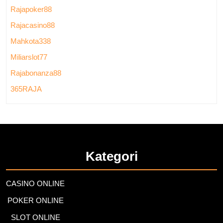
Rajapoker88
Rajacasino88
Mahkota338
Miliarslot77
Rajabonanza88
365RAJA
Kategori
CASINO ONLINE
POKER ONLINE
SLOT ONLINE