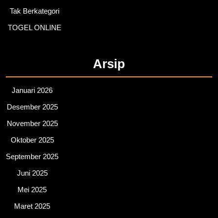
Tak Berkategori
TOGEL ONLINE
Arsip
Januari 2026
Desember 2025
November 2025
Oktober 2025
September 2025
Juni 2025
Mei 2025
Maret 2025