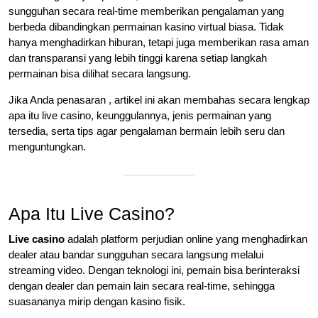
sungguhan secara real-time memberikan pengalaman yang
berbeda dibandingkan permainan kasino virtual biasa. Tidak
hanya menghadirkan hiburan, tetapi juga memberikan rasa aman
dan transparansi yang lebih tinggi karena setiap langkah
permainan bisa dilihat secara langsung.
Jika Anda penasaran , artikel ini akan membahas secara lengkap
apa itu live casino, keunggulannya, jenis permainan yang
tersedia, serta tips agar pengalaman bermain lebih seru dan
menguntungkan.
Apa Itu Live Casino?
Live casino
adalah platform perjudian online yang menghadirkan
dealer atau bandar sungguhan secara langsung melalui
streaming video. Dengan teknologi ini, pemain bisa berinteraksi
dengan dealer dan pemain lain secara real-time, sehingga
suasananya mirip dengan kasino fisik.