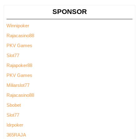
SPONSOR
Winnipoker
Rajacasino88
PKV Games
Slot77
Rajapoker88
PKV Games
Miliarslot77
Rajacasino88
Sbobet
Slot77
Idrpoker
365RAJA