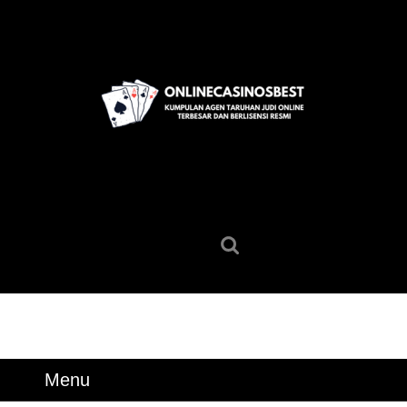
Skip
to
content
Skip
to
content
Search
for:
Menu
Menu