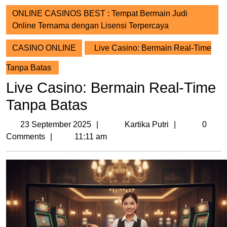
ONLINE CASINOS BEST : Tempat Bermain Judi
Online Ternama dengan Lisensi Terpercaya
CASINO ONLINE
Live Casino: Bermain Real-Time
Tanpa Batas
Live Casino: Bermain Real-Time
Tanpa Batas
23
Kartika
23 September 2025
Kartika Putri
0
September
Putri
Comments
11:11 am
2025