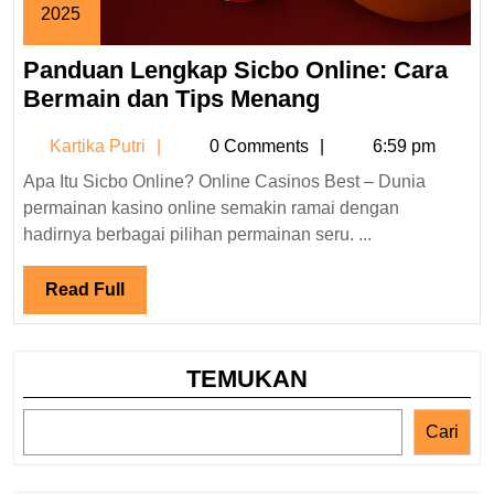
2025
19
Panduan Lengkap Sicbo Online: Cara
September
2025
Panduan
Bermain dan Tips Menang
Lengkap
Kartika
Kartika Putri
0 Comments
6:59 pm
Sicbo
Putri
Online:
Apa Itu Sicbo Online? Online Casinos Best – Dunia
permainan kasino online semakin ramai dengan
Cara
hadirnya berbagai pilihan permainan seru. ...
Bermain
dan
Read
Read Full
Tips
Full
Menang
TEMUKAN
Cari