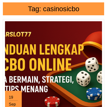
Tag:
casinosicbo
19
Sep