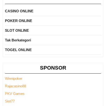
CASINO ONLINE
POKER ONLINE
SLOT ONLINE
Tak Berkategori
TOGEL ONLINE
SPONSOR
Winnipoker
Rajacasino88
PKV Games
Slot77