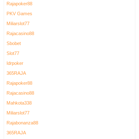
Rajapoker88
PKV Games
Miliarslot77
Rajacasino88
Sbobet
Slot77
Idrpoker
365RAJA
Rajapoker88
Rajacasino88
Mahkota338
Miliarslot77
Rajabonanza88
365RAJA