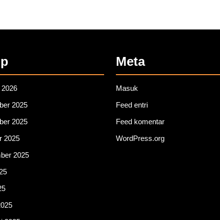
ip
Meta
 2026
Masuk
er 2025
Feed entri
er 2025
Feed komentar
r 2025
WordPress.org
ber 2025
25
25
2025