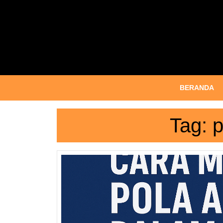
Skip
to
content
Skip
to
content
BERANDA
Tag:
p