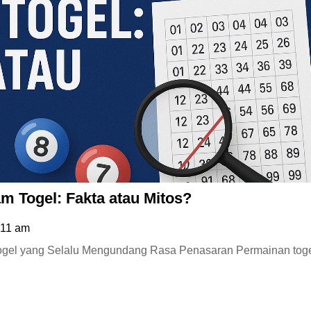
Cara
 Togel: Fakta atau Mitos?
Membaca
:11 am
Pola
Angka
dalam
Togel:
Fakta