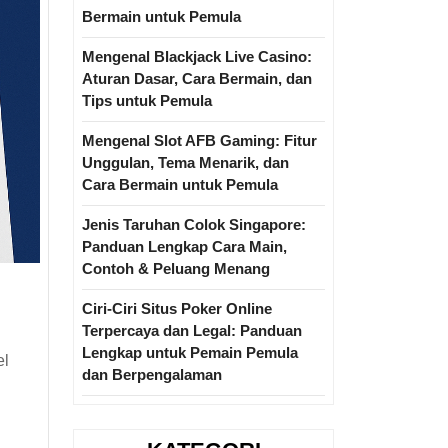
Bermain untuk Pemula
Mengenal Blackjack Live Casino:
Aturan Dasar, Cara Bermain, dan
Tips untuk Pemula
Mengenal Slot AFB Gaming: Fitur
Unggulan, Tema Menarik, dan
Cara Bermain untuk Pemula
Jenis Taruhan Colok Singapore:
Panduan Lengkap Cara Main,
Contoh & Peluang Menang
Ciri-Ciri Situs Poker Online
Terpercaya dan Legal: Panduan
Lengkap untuk Pemain Pemula
dan Berpengalaman