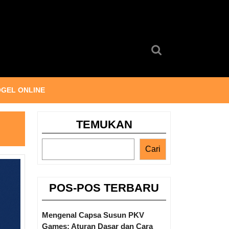
Search
for:
GEL ONLINE
TEMUKAN
Cari
POS-POS TERBARU
Mengenal Capsa Susun PKV
Games: Aturan Dasar dan Cara