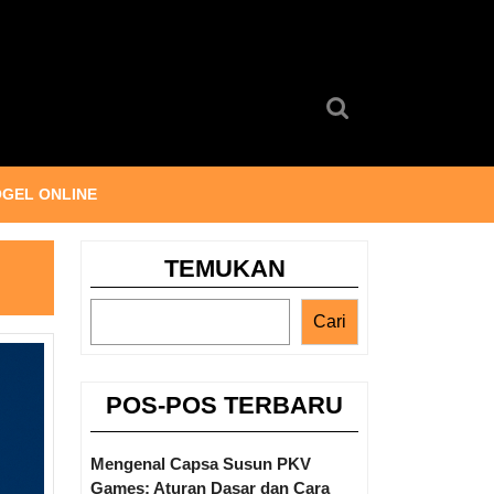
Search
for:
GEL ONLINE
TEMUKAN
Cari
POS-POS TERBARU
Mengenal Capsa Susun PKV
Games: Aturan Dasar dan Cara