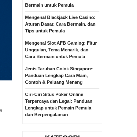
Bermain untuk Pemula
Mengenal Blackjack Live Casino:
Aturan Dasar, Cara Bermain, dan
Tips untuk Pemula
Mengenal Slot AFB Gaming: Fitur
Unggulan, Tema Menarik, dan
Cara Bermain untuk Pemula
Jenis Taruhan Colok Singapore:
Panduan Lengkap Cara Main,
Contoh & Peluang Menang
Ciri-Ciri Situs Poker Online
Terpercaya dan Legal: Panduan
Lengkap untuk Pemain Pemula
dan Berpengalaman