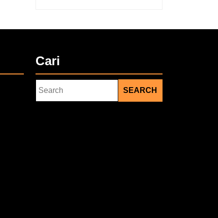
Cari
Search
for: