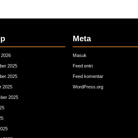
ip
Meta
 2026
Masuk
er 2025
Feed entri
er 2025
Feed komentar
r 2025
WordPress.org
ber 2025
25
25
2025