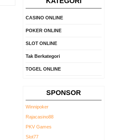
KATEGORI
CASINO ONLINE
POKER ONLINE
SLOT ONLINE
Tak Berkategori
TOGEL ONLINE
SPONSOR
Winnipoker
Rajacasino88
PKV Games
Slot77