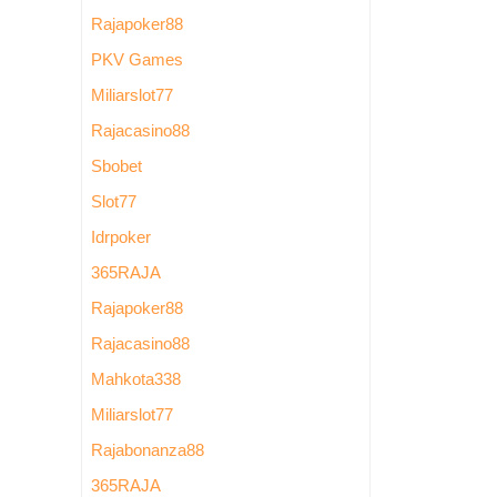
Rajapoker88
PKV Games
Miliarslot77
Rajacasino88
Sbobet
Slot77
Idrpoker
365RAJA
Rajapoker88
Rajacasino88
Mahkota338
Miliarslot77
Rajabonanza88
365RAJA